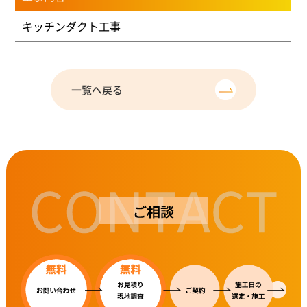
キッチンダクト工事
一覧へ戻る