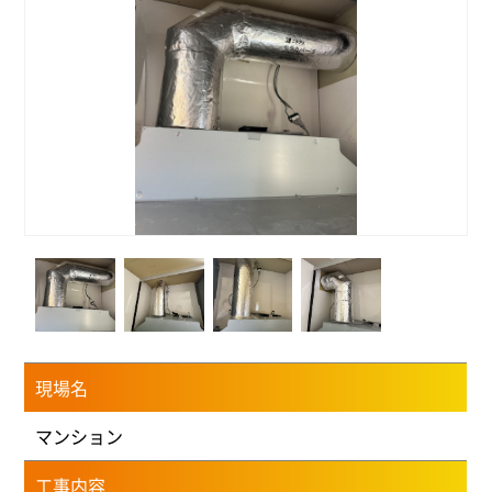
現場名
マンション
工事内容