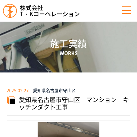
株式会社
T・Kコーペレーション
施工実績
WORKS
2025.02.27
愛知県名古屋市守山区
愛知県名古屋市守山区 マンション キ
ッチンダクト工事