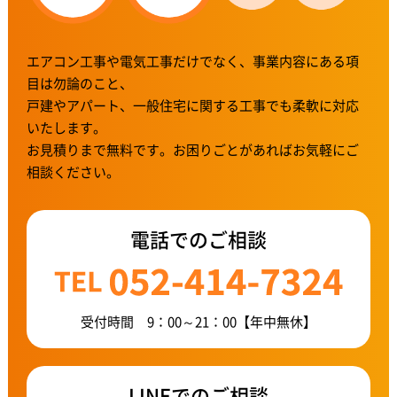
エアコン工事や電気工事だけでなく、事業内容にある項
目は勿論のこと、
戸建やアパート、一般住宅に関する工事でも柔軟に対応
いたします。
お見積りまで無料です。お困りごとがあればお気軽にご
相談ください。
電話でのご相談
受付時間
9：00～21：00
【年中無休】
LINEでのご相談