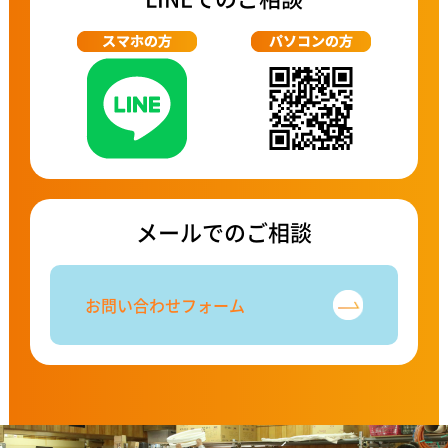
メールでのご相談
お問い合わせフォーム