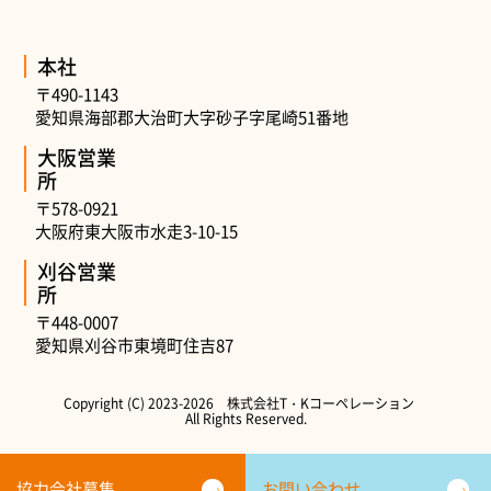
本社
〒490-1143
愛知県海部郡大治町大字砂子字尾崎51番地
大阪営業
所
〒578-0921
大阪府東大阪市水走3-10-15
刈谷営業
所
〒448-0007
愛知県刈谷市東境町住吉87
Copyright (C) 2023-
2026 株式会社T・Kコーペレーション
All Rights Reserved.
協力会社募集
お問い合わせ